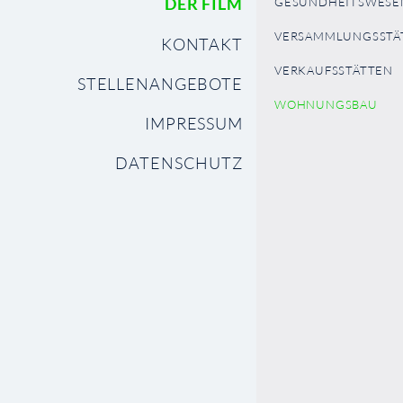
DER FILM
GESUNDHEITSWESE
VERSAMMLUNGSSTÄ
KONTAKT
VERKAUFSSTÄTTEN
STELLENANGEBOTE
WOHNUNGSBAU
IMPRESSUM
DATENSCHUTZ