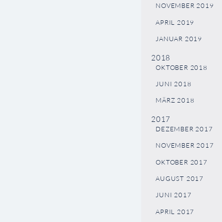
NOVEMBER 2019
APRIL 2019
JANUAR 2019
2018
OKTOBER 2018
JUNI 2018
MÄRZ 2018
2017
DEZEMBER 2017
NOVEMBER 2017
OKTOBER 2017
AUGUST 2017
JUNI 2017
APRIL 2017