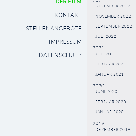
2022
DER FILM
DEZEMBER 2022
KONTAKT
NOVEMBER 2022
SEPTEMBER 2022
STELLENANGEBOTE
JULI 2022
IMPRESSUM
2021
JULI 2021
DATENSCHUTZ
FEBRUAR 2021
JANUAR 2021
2020
JUNI 2020
FEBRUAR 2020
JANUAR 2020
2019
DEZEMBER 2019